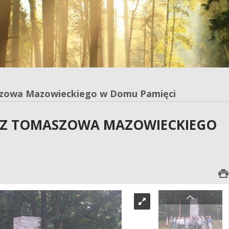
szowa Mazowieckiego w Domu Pamięci
 Z TOMASZOWA MAZOWIECKIEGO