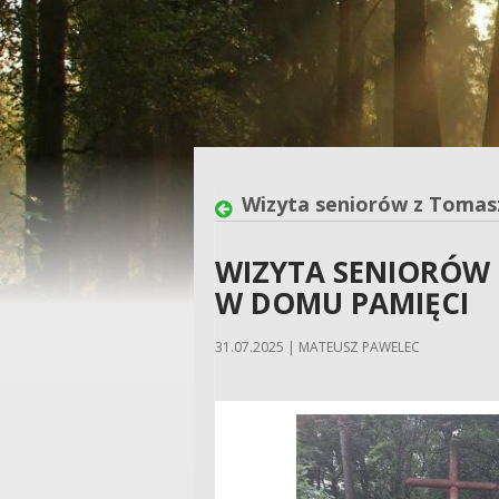
Wizyta seniorów z Toma
WIZYTA SENIORÓW
W DOMU PAMIĘCI
31.07.2025 | MATEUSZ PAWELEC