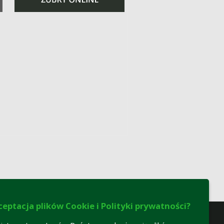
ceptacja plików Cookie i Polityki prywatności?