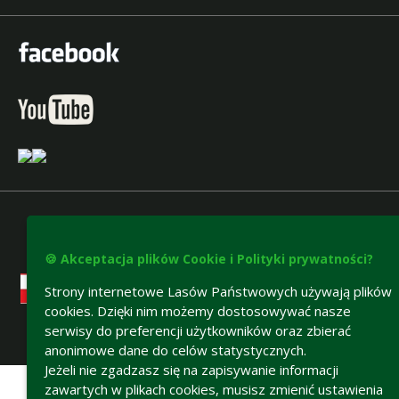
🍪 Akceptacja plików Cookie i Polityki prywatności?
Strony internetowe Lasów Państwowych używają plików
cookies. Dzięki nim możemy dostosowywać nasze
serwisy do preferencji użytkowników oraz zbierać
anonimowe dane do celów statystycznych.
Deklaracja dostępności
Jeżeli nie zgadzasz się na zapisywanie informacji
zawartych w plikach cookies, musisz zmienić ustawienia